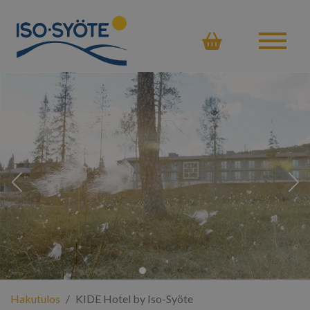
Ostoskor
Hakutulos
KIDE Hotel by Iso-Syöte