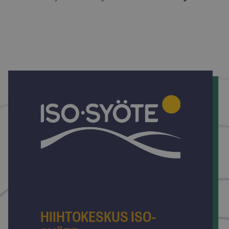
HIIHTOKESKUS ISO-