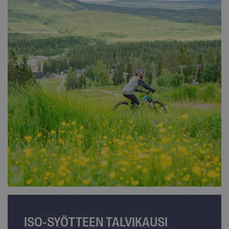
ISO-SYÖTTEEN TALVIKAUSI