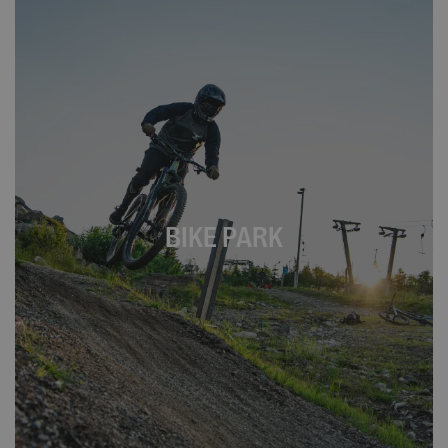
BIKE PARK