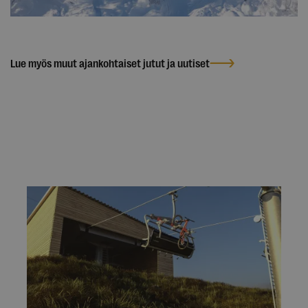
Lue myös muut ajankohtaiset jutut ja uutiset