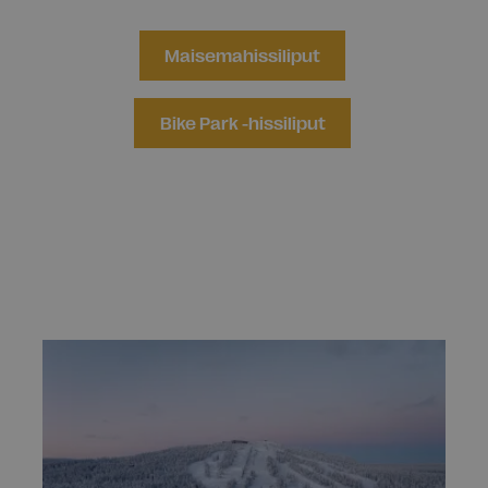
Maisemahissiliput
Bike Park -hissiliput