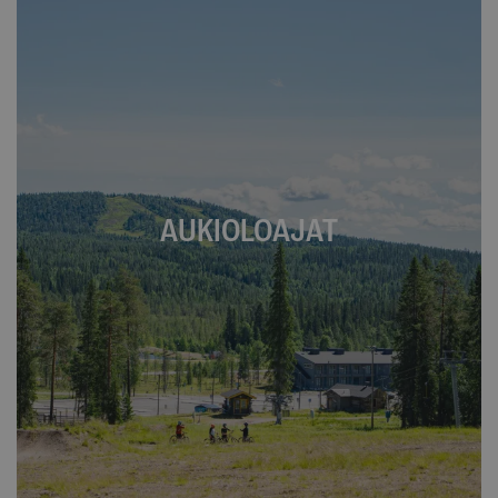
AUKIOLOAJAT