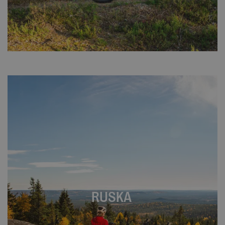
RUSKA