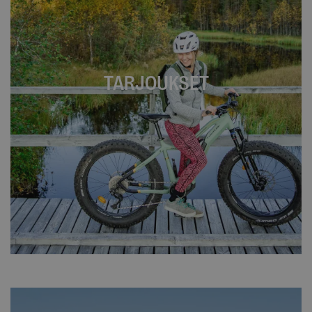
TARJOUKSET