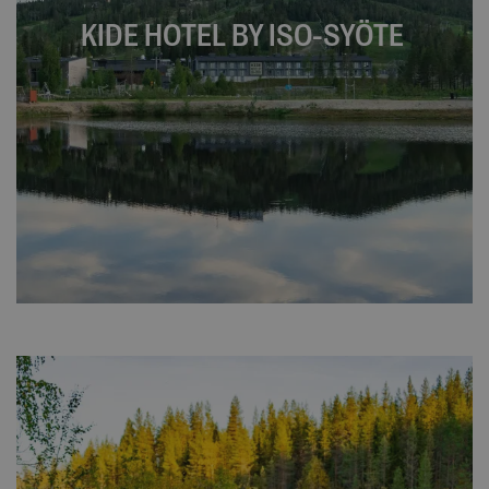
KIDE HOTEL BY ISO-SYÖTE