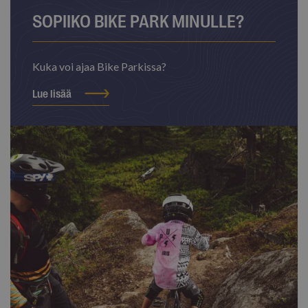
SOPIIKO BIKE PARK MINULLE?
Kuka voi ajaa Bike Parkissa?
Lue lisää