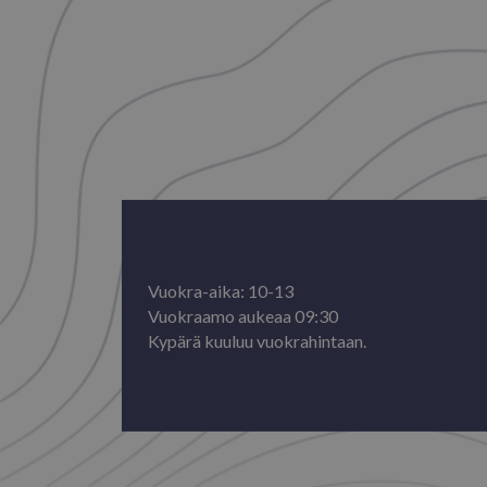
Vuokra-aika: 10-13
Vuokraamo aukeaa 09:30
Kypärä kuuluu vuokrahintaan.