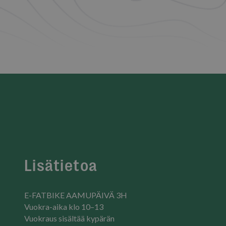
Lisätietoa
E-FATBIKE AAMUPÄIVÄ 3H
Vuokra-aika klo 10–13
Vuokraus sisältää kypärän