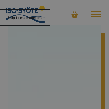
Ostoskor
Skip to main content