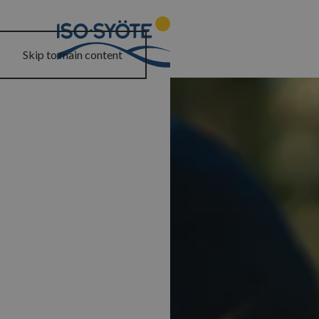
Skip to main content