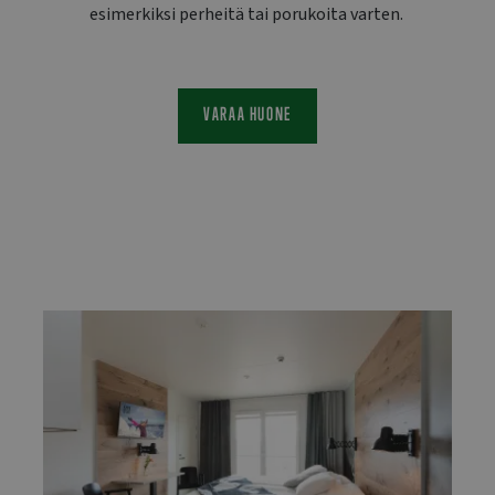
esimerkiksi perheitä tai porukoita varten.
VARAA HUONE