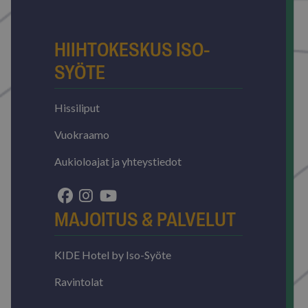
HIIHTOKESKUS ISO-
SYÖTE
Hissiliput
Vuokraamo
Aukioloajat ja yhteystiedot
MAJOITUS & PALVELUT
KIDE Hotel by Iso-Syöte
Ravintolat