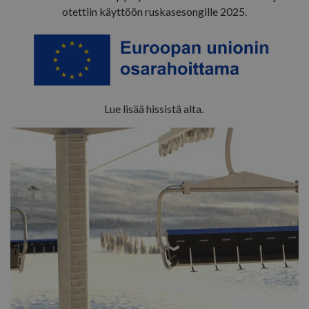
otettiin käyttöön ruskasesongille 2025.
Lue lisää hissistä alta.