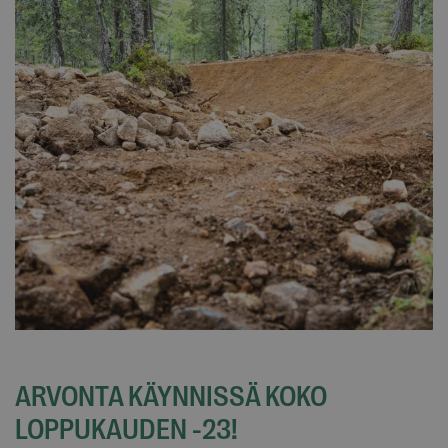
ARVONTA KÄYNNISSÄ KOKO
LOPPUKAUDEN -23!